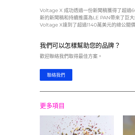
Voltage X 成功透過一份新聞稿獲得了
新的新聞稿和持續推廣為LE PAN帶來了
Voltage X達到了超過1140萬美元的總公關
我們可以怎樣幫助您的品牌？
歡迎聯絡我們取得最佳方案。
聯絡我們
更多項目