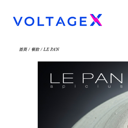
首頁
餐飲
LE PAN