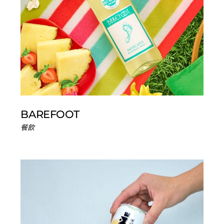
BAREFOOT
餐飲