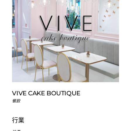
VIVE CAKE BOUTIQUE
餐飲
行業