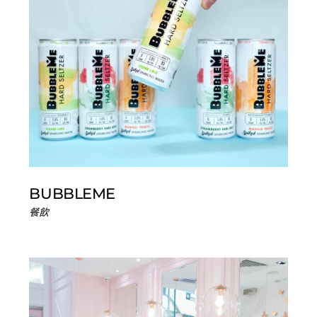
BUBBLEME
餐飲