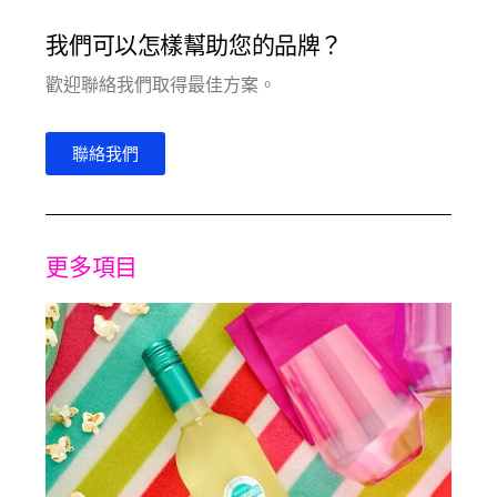
我們可以怎樣幫助您的品牌？
歡迎聯絡我們取得最佳方案。
聯絡我們
更多項目