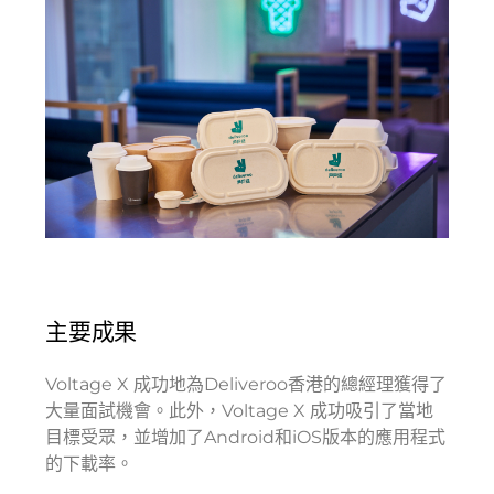
主要成果
Voltage X 成功地為Deliveroo香港的總經理獲得了
大量面試機會。此外，Voltage X 成功吸引了當地
目標受眾，並增加了Android和iOS版本的應用程式
的下載率。