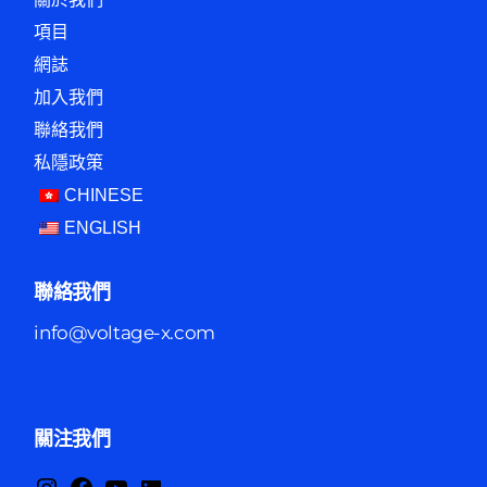
項目
網誌
加入我們
聯絡我們
私隱政策
CHINESE
ENGLISH
聯絡我們
info@voltage-x.com
關注我們