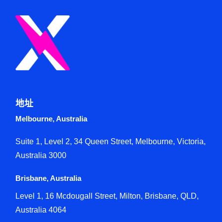
地址
Melbourne, Australia
Suite 1, Level 2, 34 Queen Street, Melbourne, Victoria,
Australia 3000
Brisbane, Australia
Level 1, 16 Mcdougall Street, Milton, Brisbane, QLD,
Australia 4064